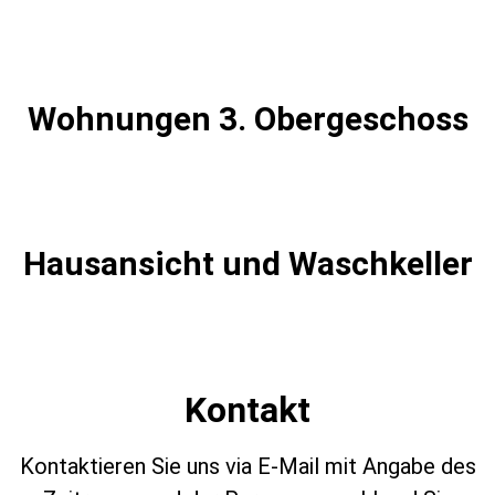
Wohnungen 3. Obergeschoss
Hausansicht und Waschkeller
Kontakt
Kontaktieren Sie uns via E-Mail mit Angabe des