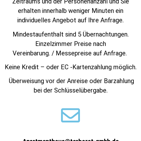
Zeitraums und der Personenanzahl und Sie
erhalten innerhalb weniger Minuten ein
individuelles Angebot auf Ihre Anfrage.
Mindestaufenthalt sind 5 Übernachtungen.
Einzelzimmer Preise nach
Vereinbarung. / Messepreise auf Anfrage.
Keine Kredit – oder EC -Kartenzahlung möglich.
Überweisung vor der Anreise oder Barzahlung
bei der Schlüsselübergabe.