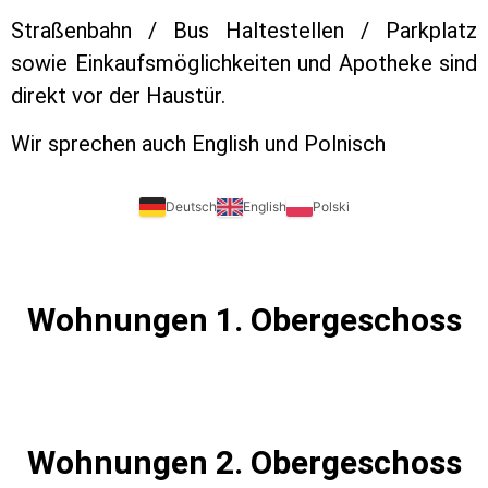
Straßenbahn / Bus Haltestellen / Parkplatz
sowie Einkaufsmöglichkeiten und Apotheke sind
direkt vor der Haustür.
Wir sprechen auch English und Polnisch
Deutsch
English
Polski
Wohnungen 1. Obergeschoss
Wohnungen 2. Obergeschoss