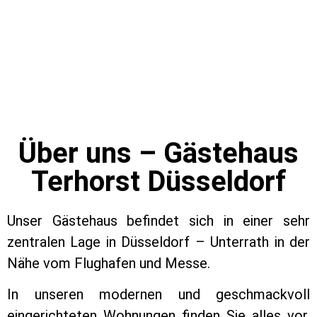
Über uns – Gästehaus
Terhorst Düsseldorf
Unser Gästehaus befindet sich in einer sehr
zentralen Lage in Düsseldorf – Unterrath in der
Nähe vom Flughafen und Messe.
In unseren modernen und geschmackvoll
eingerichteten Wohnungen finden Sie alles vor,