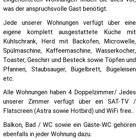
was der anspruchsvolle Gast benötigt.
Jede unserer Wohnungen verfügt über eine
eigene komplett ausgestattete Küche mit
Kühlschrank, Herd mit Backofen, Microwelle,
Spülmaschine, Kaffeemaschine, Wasserkocher,
Toaster, Geschirr und Besteck sowie Töpfen und
Pfannen, Staubsauger, Bügelbrett, Bügeleisen
etc.
Alle Wohnungen haben 4 Doppelzimmer/ Jedes
unserer Zimmer verfügt über ein SAT-TV /
Flatscreen (Astra sowie Hotbird) und WiFi free..
Balkon, Bad / WC sowie ein Gäste-WC gehören
ebenfalls in jeder Wohnung dazu.