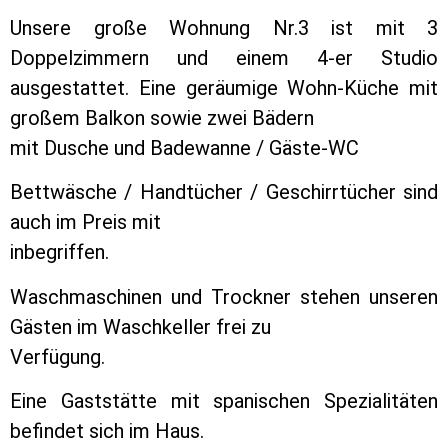
Unsere große Wohnung Nr.3 ist mit 3
Doppelzimmern und einem 4-er Studio
ausgestattet. Eine geräumige Wohn-Küche mit
großem Balkon sowie zwei Bädern
mit Dusche und Badewanne / Gäste-WC
Bettwäsche / Handtücher / Geschirrtücher sind
auch im Preis mit
inbegriffen.
Waschmaschinen und Trockner stehen unseren
Gästen im Waschkeller frei zu
Verfügung.
Eine Gaststätte mit spanischen Spezialitäten
befindet sich im Haus.